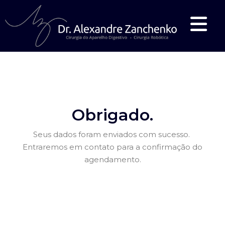
Obrigado.
Seus dados foram enviados com sucesso.
Entraremos em contato para a confirmação do
agendamento.