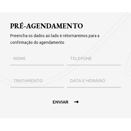
PRÉ-AGENDAMENTO
Preencha os dados ao lado e retornaremos para a
confirmação do agendamento
ENVIAR