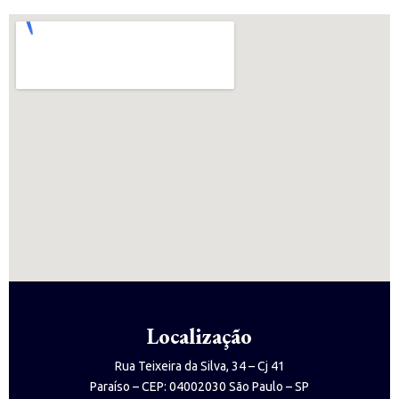
Localização
Rua Teixeira da Silva, 34 – Cj 41
Paraíso – CEP: 04002030 São Paulo – SP